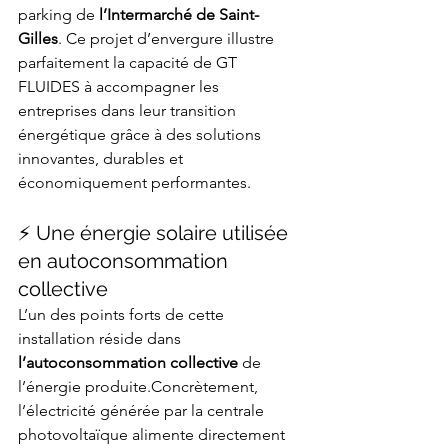
parking de 
l’Intermarché de Saint-
Gilles
. Ce projet d’envergure illustre 
parfaitement la capacité de GT 
FLUIDES à accompagner les 
entreprises dans leur transition 
énergétique grâce à des solutions 
innovantes, durables et 
économiquement performantes.
⚡ Une énergie solaire utilisée 
en autoconsommation 
collective
L’un des points forts de cette 
installation réside dans 
l’autoconsommation collective
 de 
l’énergie produite.Concrètement, 
l’électricité générée par la centrale 
photovoltaïque alimente directement 