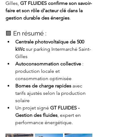
Gilles, 
GT FLUIDES confirme son savoir-
faire et son rôle d’acteur clé dans la 
gestion durable des énergies
.
🟩 En résumé :
Centrale photovoltaïque de 500 
kWc
 sur parking Intermarché Saint-
Gilles
Autoconsommation collective
 : 
production locale et 
consommation optimisée
Bornes de charge rapides
 avec 
tarifs ajustés selon la production 
solaire
Un projet signé 
GT FLUIDES - 
Gestion des fluides
, expert en 
performance énergétique.