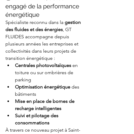
engagé de la performance 
énergétique
Spécialiste reconnu dans la 
gestion 
des fluides et des énergies
, GT 
FLUIDES accompagne depuis 
plusieurs années les entreprises et 
collectivités dans leurs projets de 
transition énergétique :
Centrales photovoltaïques
 en 
toiture ou sur ombrières de 
parking
Optimisation énergétique
 des 
bâtiments
Mise en place de bornes de 
recharge intelligentes
Suivi et pilotage des 
consommations
À travers ce nouveau projet à Saint-