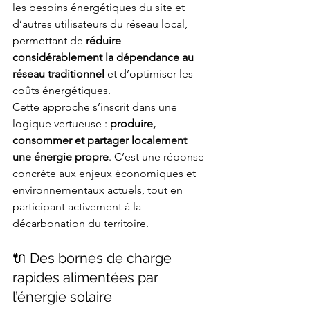
les besoins énergétiques du site et 
d’autres utilisateurs du réseau local, 
permettant de 
réduire 
considérablement la dépendance au 
réseau traditionnel
 et d’optimiser les 
coûts énergétiques.
Cette approche s’inscrit dans une 
logique vertueuse : 
produire, 
consommer et partager localement 
une énergie propre
. C’est une réponse 
concrète aux enjeux économiques et 
environnementaux actuels, tout en 
participant activement à la 
décarbonation du territoire.
🔌 Des bornes de charge 
rapides alimentées par 
l’énergie solaire