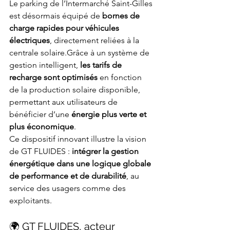
Le parking de l’Intermarché Saint-Gilles 
est désormais équipé de 
bornes de 
charge rapides pour véhicules 
électriques
, directement reliées à la 
centrale solaire.Grâce à un système de 
gestion intelligent, 
les tarifs de 
recharge sont optimisés
 en fonction 
de la production solaire disponible, 
permettant aux utilisateurs de 
bénéficier d’une 
énergie plus verte et 
plus économique
.
Ce dispositif innovant illustre la vision 
de GT FLUIDES : 
intégrer la gestion 
énergétique dans une logique globale 
de performance et de durabilité
, au 
service des usagers comme des 
exploitants.
🌍 GT FLUIDES, acteur 