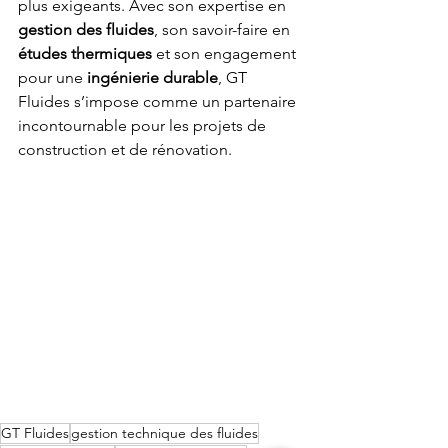
plus exigeants. Avec son expertise en 
gestion des fluides
, son savoir-faire en 
études thermiques
 et son engagement 
pour une 
ingénierie durable
, GT 
Fluides s’impose comme un partenaire 
incontournable pour les projets de 
construction et de rénovation.
GT Fluides
gestion technique des fluides