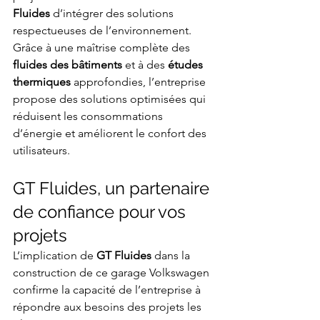
Fluides
 d’intégrer des solutions 
respectueuses de l’environnement. 
Grâce à une maîtrise complète des 
fluides des bâtiments
 et à des 
études 
thermiques
 approfondies, l’entreprise 
propose des solutions optimisées qui 
réduisent les consommations 
d’énergie et améliorent le confort des 
utilisateurs.
GT Fluides, un partenaire 
de confiance pour vos 
projets
L’implication de 
GT Fluides
 dans la 
construction de ce garage Volkswagen 
confirme la capacité de l’entreprise à 
répondre aux besoins des projets les 