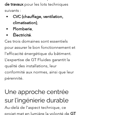
de travaux
 pour les lots techniques 
suivants :
CVC (chauffage, ventilation, 
climatisation)
,
Plomberie
,
Électricité
.
Ces trois domaines sont essentiels 
pour assurer le bon fonctionnement et 
l’efficacité énergétique du bâtiment. 
L’expertise de GT Fluides garantit la 
qualité des installations, leur 
conformité aux normes, ainsi que leur 
pérennité.
Une approche centrée 
sur l’ingénierie durable
Au-delà de l’aspect technique, ce 
projet met en lumière la volonté de 
GT 